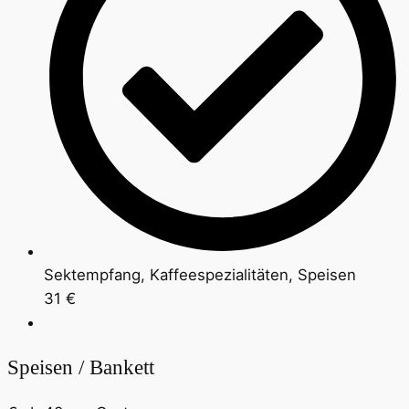
Sektempfang, Kaffeespezialitäten, Speisen
31 €
Speisen / Bankett