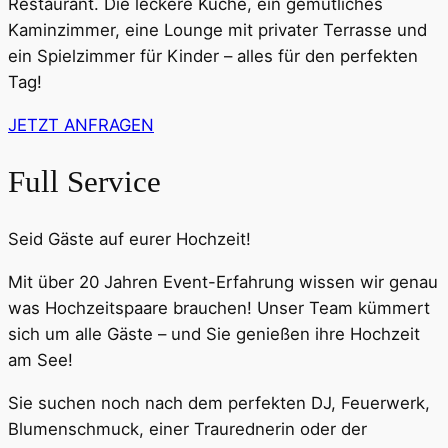
Restaurant. Die leckere Küche, ein gemütliches
Kaminzimmer, eine Lounge mit privater Terrasse und
ein Spielzimmer für Kinder – alles für den perfekten
Tag!
JETZT ANFRAGEN
Full Service
Seid Gäste auf eurer Hochzeit!
Mit über 20 Jahren Event-Erfahrung wissen wir genau
was Hochzeitspaare brauchen!
Unser Team kümmert
sich um alle Gäste – und Sie genießen ihre Hochzeit
am See!
Sie suchen noch nach dem perfekten DJ, Feuerwerk,
Blumenschmuck, einer Traurednerin oder der