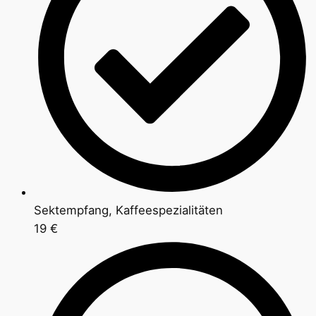
Sektempfang, Kaffeespezialitäten
19 €