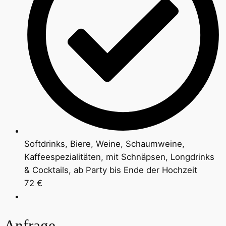
Softdrinks, Biere, Weine, Schaumweine,
Kaffeespezialitäten, mit Schnäpsen, Longdrinks
& Cocktails, ab Party bis Ende der Hochzeit
72 €
Anfrage