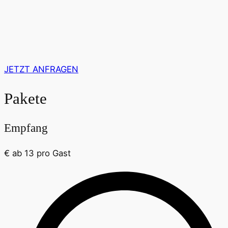
JETZT ANFRAGEN
Pakete
Empfang
€
ab 13
pro Gast