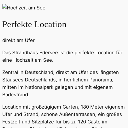
Perfekte Location
direkt am Ufer
Das Strandhaus Edersee ist die perfekte Location für
eine Hochzeit am See.
Zentral in Deutschland, direkt am Ufer des längsten
Stausees Deutschlands, in herrlichem Panorama,
mitten im Nationalpark gelegen und mit eigenem
Badestrand.
Location mit großzügigem Garten, 180 Meter eigenem
Ufer und Strand, schöne Außenterrassen, ein großes
Festzelt und Sitzplätze für bis zu 120 Gäste im