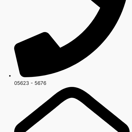
05623 - 5676