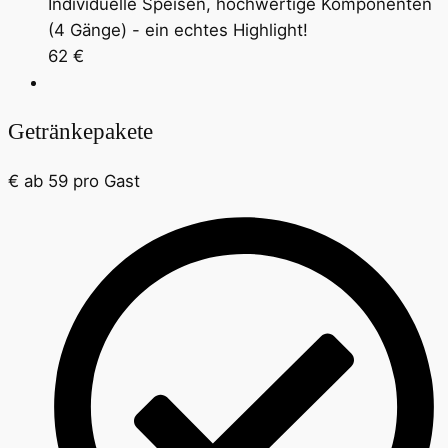
Individuelle Speisen, hochwertige Komponenten
(4 Gänge) - ein echtes Highlight!
62 €
Getränkepakete
€
ab 59
pro Gast