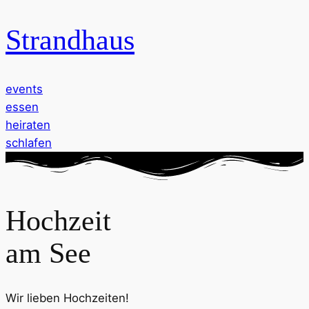
Strandhaus
events
essen
heiraten
schlafen
Hochzeit
am See
Wir lieben Hochzeiten!