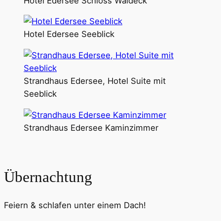
Hotel Edersee Schloss Waldeck
Hotel Edersee Seeblick
Strandhaus Edersee, Hotel Suite mit
Seeblick
Strandhaus Edersee Kaminzimmer
Übernachtung
Feiern & schlafen unter einem Dach!