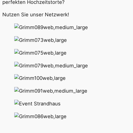
perfekten Hochzeitstorte?
Nutzen Sie unser Netzwerk!