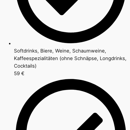
Softdrinks, Biere, Weine, Schaumweine,
Kaffeespezialitäten (ohne Schnäpse, Longdrinks,
Cocktails)
59 €