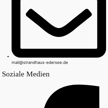
mail@strandhaus-edersee.de
Soziale Medien