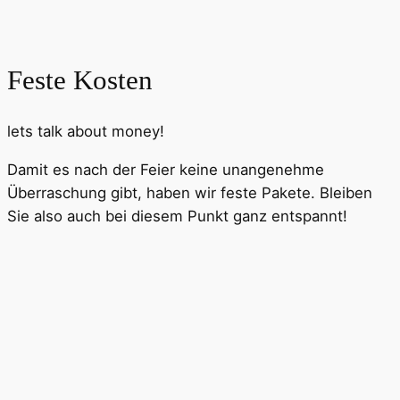
Feste Kosten
lets talk about money!
Damit es nach der Feier keine unangenehme
Überraschung gibt, haben wir feste Pakete. Bleiben
Sie also auch bei diesem Punkt ganz entspannt!