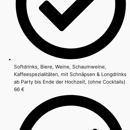
Softdrinks, Biere, Weine, Schaumweine,
Kaffeespezialitäten, mit Schnäpsen & Longdrinks
ab Party bis Ende der Hochzeit, (ohne Cocktails)
66 €