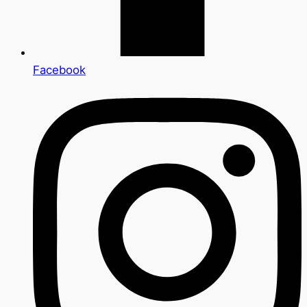
Facebook