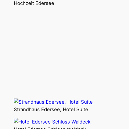
Hochzeit Edersee
Strandhaus Edersee, Hotel Suite