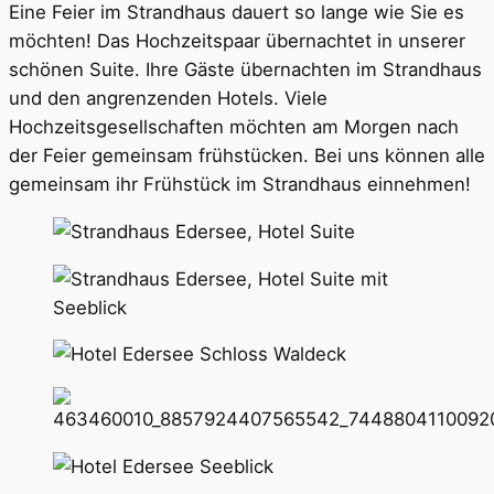
Eine Feier im Strandhaus dauert so lange wie Sie es
möchten!
Das Hochzeitspaar übernachtet in unserer
schönen Suite. Ihre Gäste übernachten im Strandhaus
und den angrenzenden Hotels. Viele
Hochzeitsgesellschaften möchten am Morgen nach
der Feier gemeinsam frühstücken. Bei uns können alle
gemeinsam ihr Frühstück im Strandhaus einnehmen!