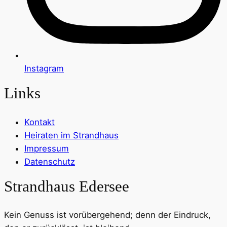
Instagram
Links
Kontakt
Heiraten im Strandhaus
Impressum
Datenschutz
Strandhaus Edersee
Kein Genuss ist vorübergehend; denn der Eindruck,