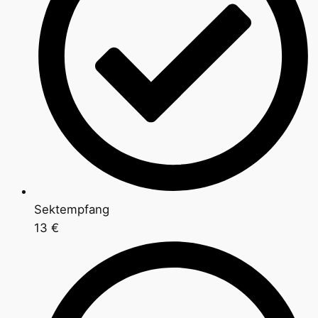
Sektempfang
13 €