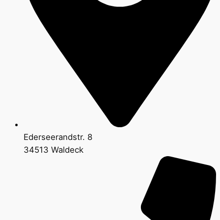
Ederseerandstr. 8
34513 Waldeck