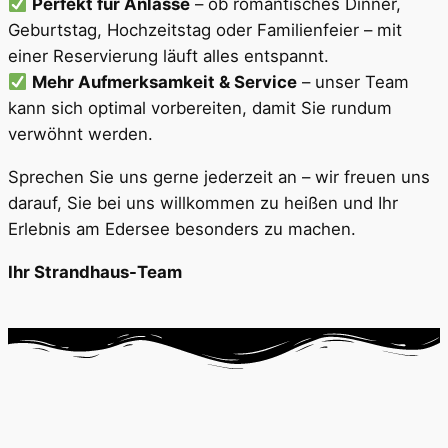
Perfekt für Anlässe
– ob romantisches Dinner,
Geburtstag, Hochzeitstag oder Familienfeier – mit
einer Reservierung läuft alles entspannt.
Mehr Aufmerksamkeit & Service
– unser Team
kann sich optimal vorbereiten, damit Sie rundum
verwöhnt werden.
Sprechen Sie uns gerne jederzeit an – wir freuen uns
darauf, Sie bei uns willkommen zu heißen und Ihr
Erlebnis am Edersee besonders zu machen.
Ihr Strandhaus-Team