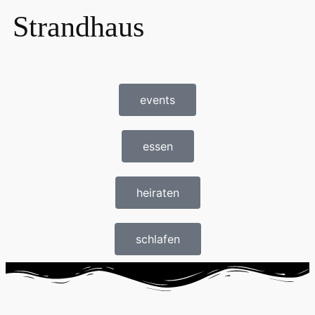
Strandhaus
events
essen
heiraten
schlafen