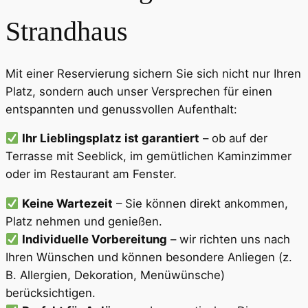
Strandhaus
Mit einer Reservierung sichern Sie sich nicht nur Ihren
Platz, sondern auch unser Versprechen für einen
entspannten und genussvollen Aufenthalt:
Ihr Lieblingsplatz ist garantiert
– ob auf der
Terrasse mit Seeblick, im gemütlichen Kaminzimmer
oder im Restaurant am Fenster.
Keine Wartezeit
– Sie können direkt ankommen,
Platz nehmen und genießen.
Individuelle Vorbereitung
– wir richten uns nach
Ihren Wünschen und können besondere Anliegen (z.
B. Allergien, Dekoration, Menüwünsche)
berücksichtigen.