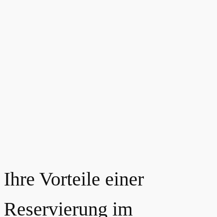
Ihre Vorteile einer
Reservierung im