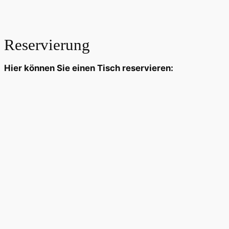
Reservierung
Hier können Sie einen Tisch reservieren: